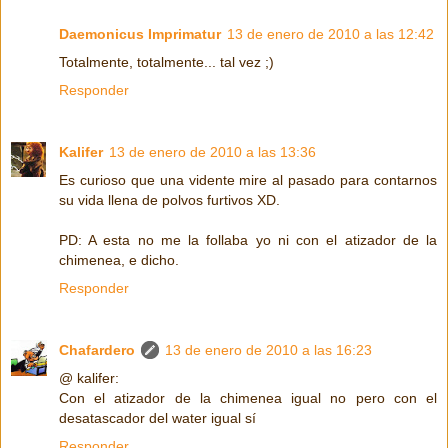
Daemonicus Imprimatur
13 de enero de 2010 a las 12:42
Totalmente, totalmente... tal vez ;)
Responder
Kalifer
13 de enero de 2010 a las 13:36
Es curioso que una vidente mire al pasado para contarnos
su vida llena de polvos furtivos XD.
PD: A esta no me la follaba yo ni con el atizador de la
chimenea, e dicho.
Responder
Chafardero
13 de enero de 2010 a las 16:23
@ kalifer:
Con el atizador de la chimenea igual no pero con el
desatascador del water igual sí
Responder