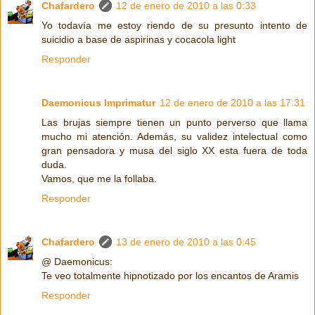
Chafardero
12 de enero de 2010 a las 0:33
Yo todavía me estoy riendo de su presunto intento de
suicidio a base de aspirinas y cocacola light
Responder
Daemonicus Imprimatur
12 de enero de 2010 a las 17:31
Las brujas siempre tienen un punto perverso que llama
mucho mi atención. Además, su validez intelectual como
gran pensadora y musa del siglo XX esta fuera de toda
duda.
Vamos, que me la follaba.
Responder
Chafardero
13 de enero de 2010 a las 0:45
@ Daemonicus:
Te veo totalmente hipnotizado por los encantos de Aramis
Responder