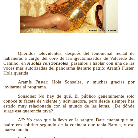
Queridos televidentes, después del fenomenal recital de
habaneras a cargo del coro de laringectomizados de Valverde del
Camino, en
A solas con Sonsoles
pasamos a hablar con una de las
voces más autorizadas del panorama literario patrio: Aramís Fuster.
Hola querida.
Aramís Fuster: Hola Sonsoles, y muchas gracias por
invitarme al programa.
Sonsoles: No hay de qué. El público generalmente solo
conoce tu faceta de vidente y adivinadora, pero desde siempre has
estado muy relacionada con el mundo de las letras. ¿De dónde
surge esa querencia tuya?
AF: Yo creo que la llevo en la sangre. Date cuenta que mi
padre era sobrino segundo de la cocinera que tenía Baroja, y eso
marca mucho.