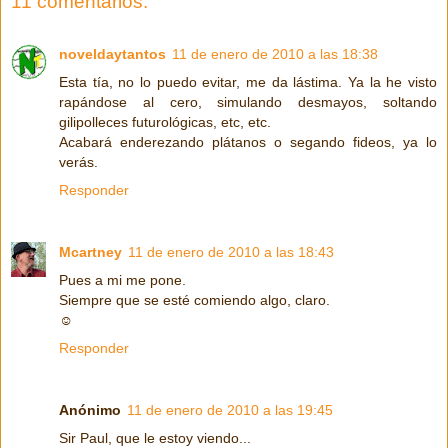
11 comentarios:
noveldaytantos
11 de enero de 2010 a las 18:38
Esta tía, no lo puedo evitar, me da lástima. Ya la he visto
rapándose al cero, simulando desmayos, soltando
gilipolleces futurológicas, etc, etc.
Acabará enderezando plátanos o segando fideos, ya lo
verás.
Responder
Mcartney
11 de enero de 2010 a las 18:43
Pues a mi me pone.
Siempre que se esté comiendo algo, claro.
☺
Responder
Anónimo
11 de enero de 2010 a las 19:45
Sir Paul, que le estoy viendo...