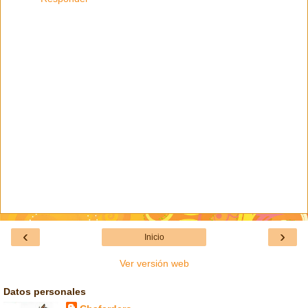
‹
›
Inicio
Ver versión web
Datos personales