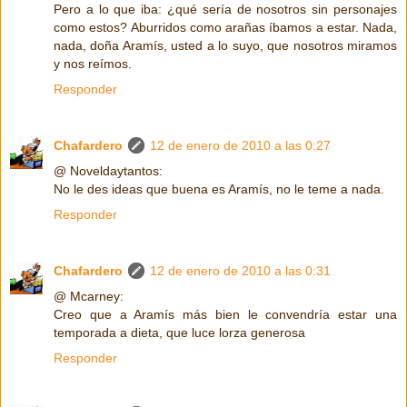
Pero a lo que iba: ¿qué sería de nosotros sin personajes
como estos? Aburridos como arañas íbamos a estar. Nada,
nada, doña Aramís, usted a lo suyo, que nosotros miramos
y nos reímos.
Responder
Chafardero
12 de enero de 2010 a las 0:27
@ Noveldaytantos:
No le des ideas que buena es Aramís, no le teme a nada.
Responder
Chafardero
12 de enero de 2010 a las 0:31
@ Mcarney:
Creo que a Aramís más bien le convendría estar una
temporada a dieta, que luce lorza generosa
Responder