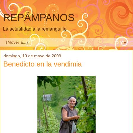
REPÁMPANOS
La actualidad a la remanguillé
▼
domingo, 10 de mayo de 2009
Benedicto en la vendimia