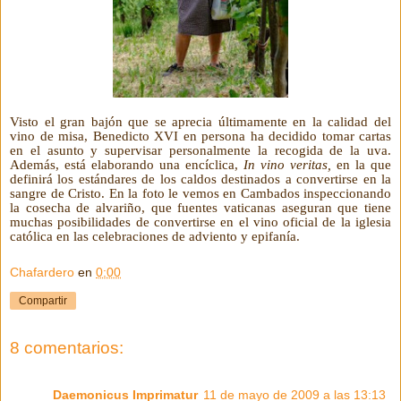
Visto el gran bajón que se aprecia últimamente en la calidad del
vino de misa, Benedicto XVI en persona ha decidido tomar cartas
en el asunto y supervisar personalmente la recogida de la uva.
Además, está elaborando una encíclica,
In vino veritas,
en la que
definirá los estándares de los caldos destinados a convertirse en la
sangre de Cristo. En la foto le vemos en Cambados inspeccionando
la cosecha de alvariño, que fuentes vaticanas aseguran que tiene
muchas posibilidades de convertirse en el vino oficial de la iglesia
católica en las celebraciones de adviento y epifanía.
Chafardero
en
0:00
Compartir
8 comentarios:
Daemonicus Imprimatur
11 de mayo de 2009 a las 13:13