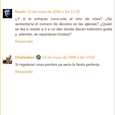
Kunin
13 de mayo de 2009 a las 12:36
¿Y si le echaran coca-cola al vino de misa? ¿No
aumentaría el número de devotos en las iglesias? ¿Quién
se iba a resistir a ir a un sitio donde dieran kalimotxo gratis
y, además, se repartieran hostias?
Responder
Chafardero
13 de mayo de 2009 a las 13:51
Si regalaran unos porritos ya sería la fiesta perfecta.
Responder