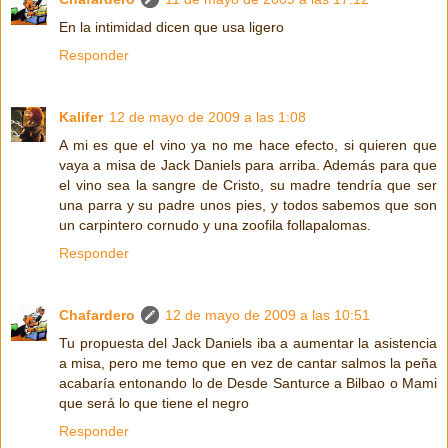
En la intimidad dicen que usa ligero
Responder
Kalifer
12 de mayo de 2009 a las 1:08
A mi es que el vino ya no me hace efecto, si quieren que
vaya a misa de Jack Daniels para arriba. Además para que
el vino sea la sangre de Cristo, su madre tendría que ser
una parra y su padre unos pies, y todos sabemos que son
un carpintero cornudo y una zoofila follapalomas.
Responder
Chafardero
12 de mayo de 2009 a las 10:51
Tu propuesta del Jack Daniels iba a aumentar la asistencia
a misa, pero me temo que en vez de cantar salmos la peña
acabaría entonando lo de Desde Santurce a Bilbao o Mami
que será lo que tiene el negro
Responder