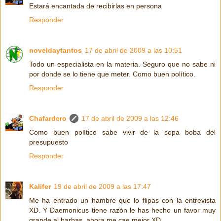
Estará encantada de recibirlas en persona
Responder
noveldaytantos
17 de abril de 2009 a las 10:51
Todo un especialista en la materia. Seguro que no sabe ni
por donde se lo tiene que meter. Como buen político.
Responder
Chafardero
17 de abril de 2009 a las 12:46
Como buen político sabe vivir de la sopa boba del
presupuesto
Responder
Kalifer
19 de abril de 2009 a las 17:47
Me ha entrado un hambre que lo flipas con la entrevista
XD. Y Daemonicus tiene razón le has hecho un favor muy
grande al barbas, ahora me cae mejor XD