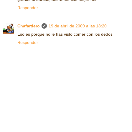
Responder
Chafardero
19 de abril de 2009 a las 18:20
Eso es porque no le has visto comer con los dedos
Responder