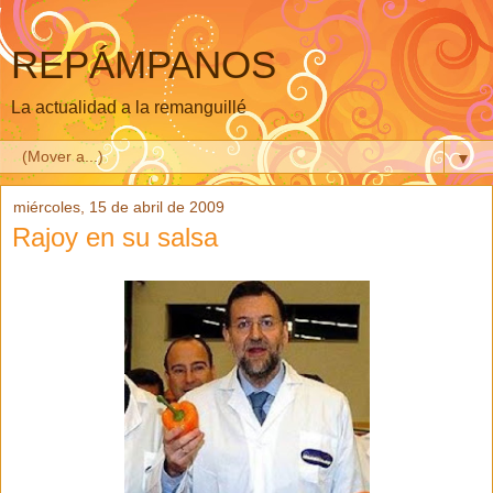
REPÁMPANOS
La actualidad a la remanguillé
▼
miércoles, 15 de abril de 2009
Rajoy en su salsa