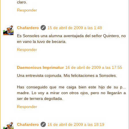
claro.
Responder
Chafardero
15 de abril de 2009 a las 1:48
Es Sonsoles una alumna aventajada del señor Quintero, no
en vano la tuvo de becaria.
Responder
Daemonicus Imprimatur
16 de abril de 2009 a las 17:55
Una entrevista cojonuda. Mis felicitaciones a Sonsoles.
Has conseguido que me caiga bien este hijo de su p...
madre. Lo voy a mirar con otros ojos, pero no llegarán a
ser de ternera degollada.
Responder
Chafardero
16 de abril de 2009 a las 18:19