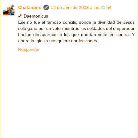
Chafardero
13 de abril de 2009 a las 21:54
@ Daemonicus
Ese no fue el famoso concilio donde la divinidad de Jesús
solo ganó por un voto mientras los soldados del emperador
hacían desaparecer a los que querían votar en contra. Y
ahora la Iglesia nos quiere dar lecciones.
Responder