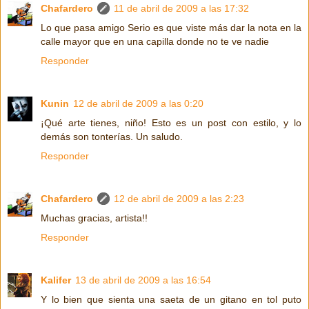
Chafardero
11 de abril de 2009 a las 17:32
Lo que pasa amigo Serio es que viste más dar la nota en la
calle mayor que en una capilla donde no te ve nadie
Responder
Kunin
12 de abril de 2009 a las 0:20
¡Qué arte tienes, niño! Esto es un post con estilo, y lo
demás son tonterías. Un saludo.
Responder
Chafardero
12 de abril de 2009 a las 2:23
Muchas gracias, artista!!
Responder
Kalifer
13 de abril de 2009 a las 16:54
Y lo bien que sienta una saeta de un gitano en tol puto