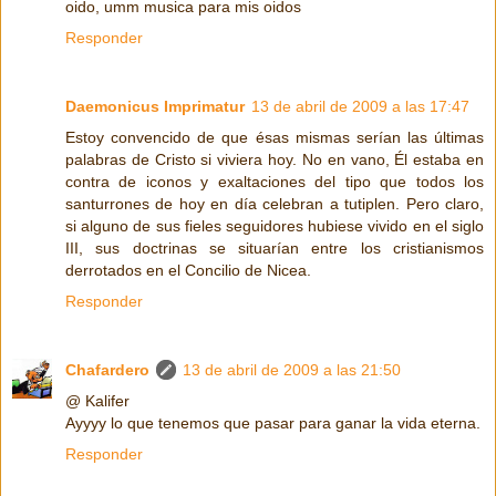
oido, umm musica para mis oidos
Responder
Daemonicus Imprimatur
13 de abril de 2009 a las 17:47
Estoy convencido de que ésas mismas serían las últimas
palabras de Cristo si viviera hoy. No en vano, Él estaba en
contra de iconos y exaltaciones del tipo que todos los
santurrones de hoy en día celebran a tutiplen. Pero claro,
si alguno de sus fieles seguidores hubiese vivido en el siglo
III, sus doctrinas se situarían entre los cristianismos
derrotados en el Concilio de Nicea.
Responder
Chafardero
13 de abril de 2009 a las 21:50
@ Kalifer
Ayyyy lo que tenemos que pasar para ganar la vida eterna.
Responder