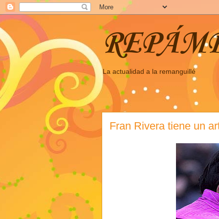
REPÁM
La actualidad a la remanguillé
Fran Rivera tiene un a