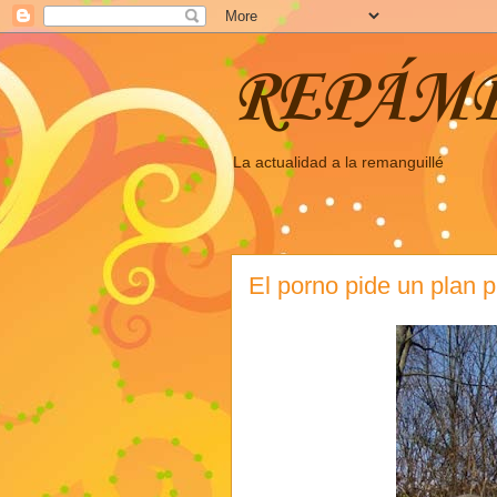
REPÁM
La actualidad a la remanguillé
El porno pide un plan p