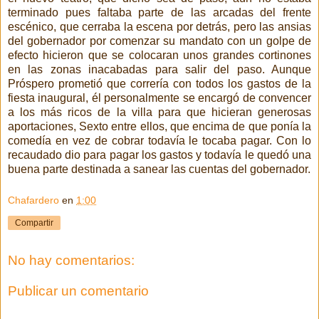
terminado pues faltaba parte de las arcadas del frente
escénico, que cerraba la escena por detrás, pero las ansias
del gobernador por comenzar su mandato con un golpe de
efecto hicieron que se colocaran unos grandes cortinones
en las zonas inacabadas para salir del paso. Aunque
Próspero prometió que correría con todos los gastos de la
fiesta inaugural, él personalmente se encargó de convencer
a los más ricos de la villa para que hicieran generosas
aportaciones, Sexto entre ellos, que encima de que ponía la
comedía en vez de cobrar todavía le tocaba pagar. Con lo
recaudado dio para pagar los gastos y todavía le quedó una
buena parte destinada a sanear las cuentas del gobernador.
Chafardero
en
1:00
Compartir
No hay comentarios:
Publicar un comentario