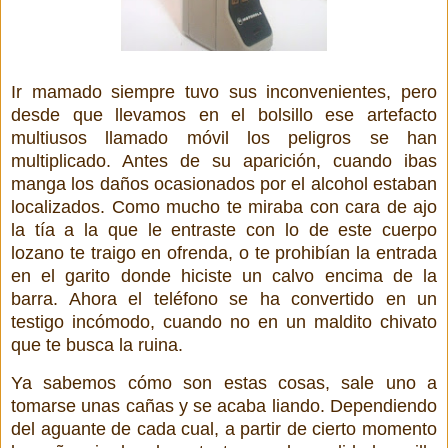
Ir mamado siempre tuvo sus inconvenientes, pero
desde que llevamos en el bolsillo ese artefacto
multiusos llamado móvil los peligros se han
multiplicado. Antes de su aparición, cuando ibas
manga los daños ocasionados por el alcohol estaban
localizados. Como mucho te miraba con cara de ajo
la tía a la que le entraste con lo de este cuerpo
lozano te traigo en ofrenda, o te prohibían la entrada
en el garito donde hiciste un calvo encima de la
barra. Ahora el teléfono se ha convertido en un
testigo incómodo, cuando no en un maldito chivato
que te busca la ruina.
Ya sabemos cómo son estas cosas, sale uno a
tomarse unas cañas y se acaba liando. Dependiendo
del aguante de cada cual, a partir de cierto momento