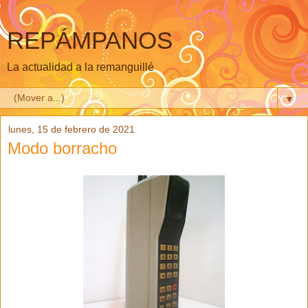
REPÁMPANOS
La actualidad a la remanguillé
▼
lunes, 15 de febrero de 2021
Modo borracho