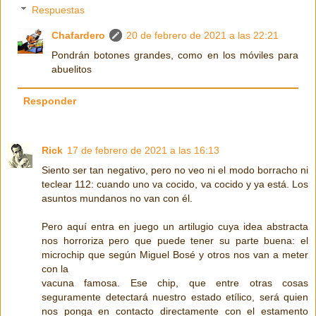
Respuestas
Chafardero
20 de febrero de 2021 a las 22:21
Pondrán botones grandes, como en los móviles para
abuelitos
Responder
Rick
17 de febrero de 2021 a las 16:13
Siento ser tan negativo, pero no veo ni el modo borracho ni
teclear 112: cuando uno va cocido, va cocido y ya está. Los
asuntos mundanos no van con él.
Pero aquí entra en juego un artilugio cuya idea abstracta
nos horroriza pero que puede tener su parte buena: el
microchip que según Miguel Bosé y otros nos van a meter
con la
vacuna famosa. Ese chip, que entre otras cosas
seguramente detectará nuestro estado etílico, será quien
nos ponga en contacto directamente con el estamento