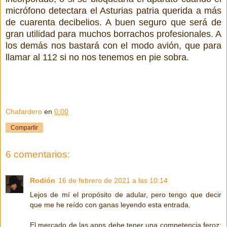
micrófono detectara el Asturias patria querida a más
de cuarenta decibelios. A buen seguro que será de
gran utilidad para muchos borrachos profesionales. A
los demás nos bastará con el modo avión, que para
llamar al 112 si no nos tenemos en pie sobra.
Chafardero
en
0:00
Compartir
6 comentarios:
Rodión
16 de febrero de 2021 a las 10:14
Lejos de mí el propósito de adular, pero tengo que decir
que me he reído con ganas leyendo esta entrada.
El mercado de las apps debe tener una competencia feroz;