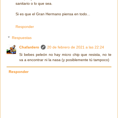
sanitario o lo que sea.
Si es que el Gran Hermano piensa en todo...
Responder
Respuestas
Chafardero
20 de febrero de 2021 a las 22:24
Si bebes peleón no hay micro chip que resista, no te
va a encontrar ni la nasa (y posiblemente tú tampoco)
Responder