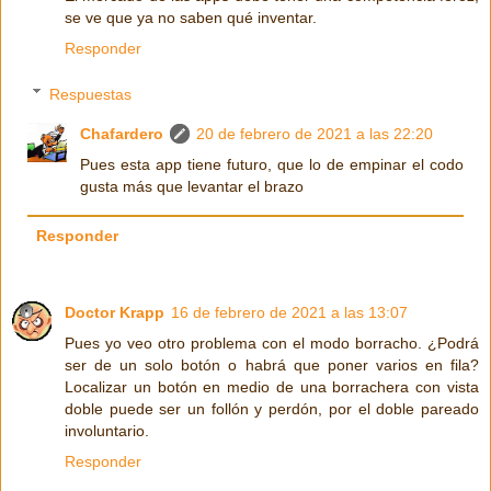
se ve que ya no saben qué inventar.
Responder
Respuestas
Chafardero
20 de febrero de 2021 a las 22:20
Pues esta app tiene futuro, que lo de empinar el codo
gusta más que levantar el brazo
Responder
Doctor Krapp
16 de febrero de 2021 a las 13:07
Pues yo veo otro problema con el modo borracho. ¿Podrá
ser de un solo botón o habrá que poner varios en fila?
Localizar un botón en medio de una borrachera con vista
doble puede ser un follón y perdón, por el doble pareado
involuntario.
Responder