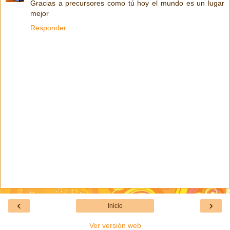
Gracias a precursores como tú hoy el mundo es un lugar
mejor
Responder
‹
›
Inicio
Ver versión web