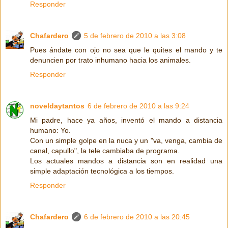
Responder
Chafardero
5 de febrero de 2010 a las 3:08
Pues ándate con ojo no sea que le quites el mando y te
denuncien por trato inhumano hacia los animales.
Responder
noveldaytantos
6 de febrero de 2010 a las 9:24
Mi padre, hace ya años, inventó el mando a distancia
humano: Yo.
Con un simple golpe en la nuca y un "va, venga, cambia de
canal, capullo", la tele cambiaba de programa.
Los actuales mandos a distancia son en realidad una
simple adaptación tecnológica a los tiempos.
Responder
Chafardero
6 de febrero de 2010 a las 20:45