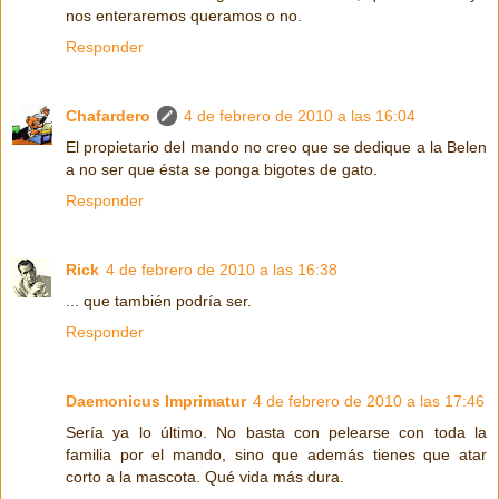
nos enteraremos queramos o no.
Responder
Chafardero
4 de febrero de 2010 a las 16:04
El propietario del mando no creo que se dedique a la Belen
a no ser que ésta se ponga bigotes de gato.
Responder
Rick
4 de febrero de 2010 a las 16:38
... que también podría ser.
Responder
Daemonicus Imprimatur
4 de febrero de 2010 a las 17:46
Sería ya lo último. No basta con pelearse con toda la
familia por el mando, sino que además tienes que atar
corto a la mascota. Qué vida más dura.