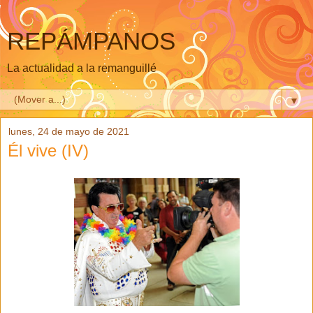
REPÁMPANOS
La actualidad a la remanguillé
▼
lunes, 24 de mayo de 2021
Él vive (IV)