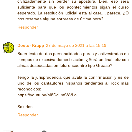
civilizadamente sin perder su apostura. Bien, eso será
suficiente para que los acontecimientos sigan el curso
esperado. La resolución judicial está al caer.... parece. ¿O
nos reservas alguna sorpresa de última hora?
Responder
Doctor Krapp
27 de mayo de 2021 a las 15:19
Buen texto de dos personalidades puras y asilvestradas en
tiempos de excesiva domesticación. ¿Será un final feliz con
almas desbocadas en feliz encuentro tipo Grease?
Tengo la jurisprudencia que avala la confirmación y es de
uno de los cantautores hispanos tendentes al rock más
reconocidos:
https://youtu.be/M8DcLmfWVLo
Saludos
Responder