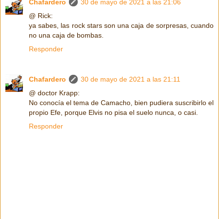
Chafardero
30 de mayo de 2021 a las 21:06
@ Rick:
ya sabes, las rock stars son una caja de sorpresas, cuando
no una caja de bombas.
Responder
Chafardero
30 de mayo de 2021 a las 21:11
@ doctor Krapp:
No conocía el tema de Camacho, bien pudiera suscribirlo el
propio Efe, porque Elvis no pisa el suelo nunca, o casi.
Responder