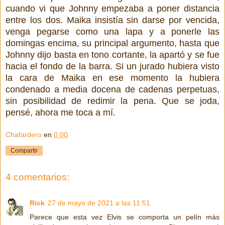
cuando vi que Johnny empezaba a poner distancia
entre los dos. Maika insistía sin darse por vencida,
venga pegarse como una lapa y a ponerle las
domingas encima, su principal argumento, hasta que
Johnny dijo basta en tono cortante, la apartó y se fue
hacia el fondo de la barra. Si un jurado hubiera visto
la cara de Maika en ese momento la hubiera
condenado a media docena de cadenas perpetuas,
sin posibilidad de redimir la pena. Que se joda,
pensé, ahora me toca a mí.
Chafardero
en
0:00
Compartir
4 comentarios:
Rick
27 de mayo de 2021 a las 11:51
Parece que esta vez Elvis se comporta un pelín más